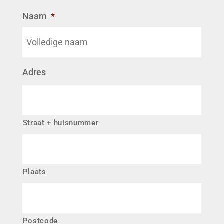
Naam
*
Adres
Straat + huisnummer
Plaats
Postcode