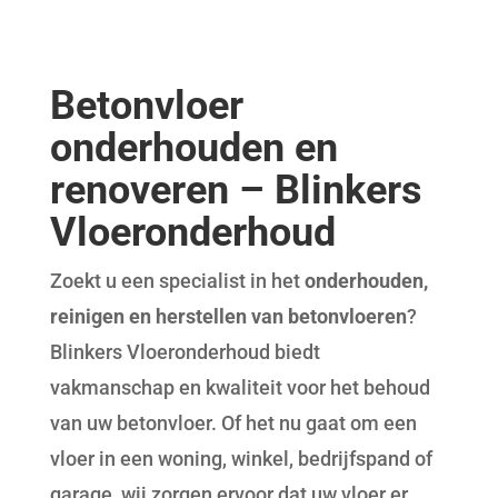
Betonvloer
onderhouden en
renoveren – Blinkers
Vloeronderhoud
Zoekt u een specialist in het
onderhouden,
reinigen en herstellen van betonvloeren
?
Blinkers Vloeronderhoud biedt
vakmanschap en kwaliteit voor het behoud
van uw betonvloer. Of het nu gaat om een
vloer in een woning, winkel, bedrijfspand of
garage, wij zorgen ervoor dat uw vloer er