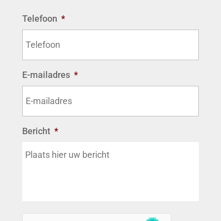
Telefoon
*
E-mailadres
*
Bericht
*
*