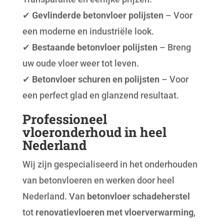
✔
Gevlinderde betonvloer polijsten
– Voor
een moderne en industriële look.
✔
Bestaande betonvloer polijsten
– Breng
uw oude vloer weer tot leven.
✔
Betonvloer schuren en polijsten
– Voor
een perfect glad en glanzend resultaat.
Professioneel
vloeronderhoud in heel
Nederland
Wij zijn gespecialiseerd in het onderhouden
van betonvloeren en werken door heel
Nederland. Van
betonvloer schadeherstel
tot
renovatievloeren met vloerverwarming
,