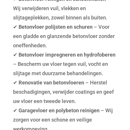
Wij verwijderen vuil, vlekken en
slijtageplekken, zowel binnen als buiten.
✔
Betonvloer polijsten en schuren
– Voor
een gladde en glanzende betonvloer zonder
oneffenheden.
✔
Betonvloer impregneren en hydrofoberen
– Bescherm uw vloer tegen vuil, vocht en
slijtage met duurzame behandelingen.
✔
Renovatie van betonvloeren
– Herstel
beschadigingen, verwijder coatings en geef
uw vloer een tweede leven.
✔
Garagevloer en polybeton reinigen
– Wij
zorgen voor een schone en veilige
werkomgeving.