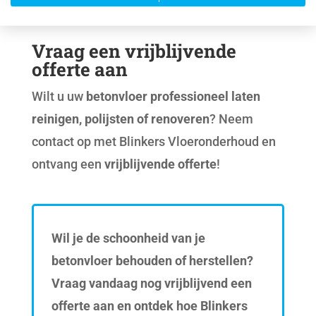
prijs
.
Vraag een vrijblijvende
offerte aan
Wilt u uw
betonvloer professioneel laten
reinigen, polijsten of renoveren
? Neem
contact op met Blinkers Vloeronderhoud en
ontvang een
vrijblijvende offerte
!
Wil je de schoonheid van je
betonvloer behouden of herstellen?
Vraag vandaag nog vrijblijvend een
offerte aan en ontdek hoe Blinkers