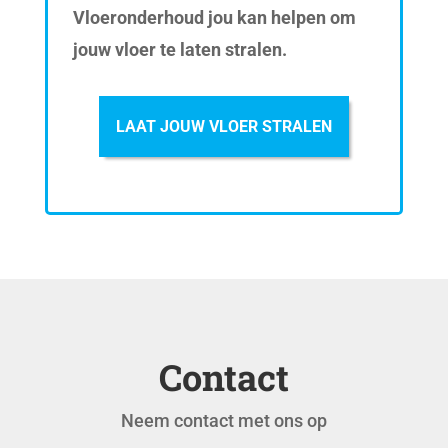
Vloeronderhoud jou kan helpen om
jouw vloer te laten stralen.
LAAT JOUW VLOER STRALEN
Contact
Neem contact met ons op