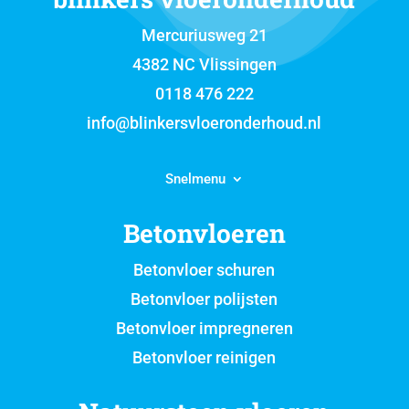
Mercuriusweg 21
4382 NC Vlissingen
0118 476 222
info@blinkersvloeronderhoud.nl
Snelmenu
Betonvloeren
Betonvloer schuren
Betonvloer polijsten
Betonvloer impregneren
Betonvloer reinigen