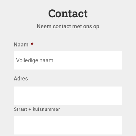
Contact
Neem contact met ons op
Naam
*
Adres
Straat + huisnummer