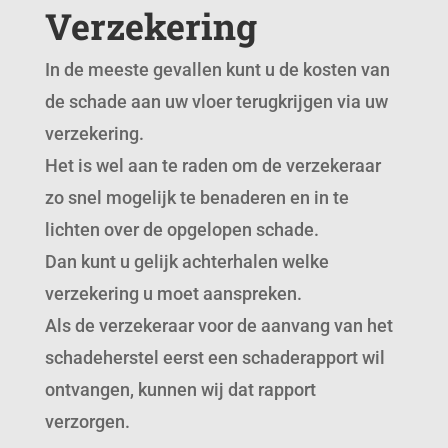
Verzekering
In de meeste gevallen kunt u de kosten van
de schade aan uw vloer terugkrijgen via uw
verzekering.
Het is wel aan te raden om de verzekeraar
zo snel mogelijk te benaderen en in te
lichten over de opgelopen schade.
Dan kunt u gelijk achterhalen welke
verzekering u moet aanspreken.
Als de verzekeraar voor de aanvang van het
schadeherstel eerst een schaderapport wil
ontvangen, kunnen wij dat rapport
verzorgen.