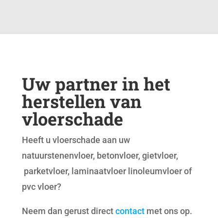
Uw partner in het
herstellen van
vloerschade
Heeft u vloerschade aan uw
natuurstenenvloer, betonvloer, gietvloer,
parketvloer, laminaatvloer linoleumvloer of
pvc vloer?
Neem dan gerust direct
contact
met ons op.