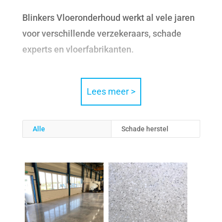
Blinkers Vloeronderhoud werkt al vele jaren
voor verschillende verzekeraars, schade
experts en vloerfabrikanten.
Lees meer >
Alle
Schade herstel