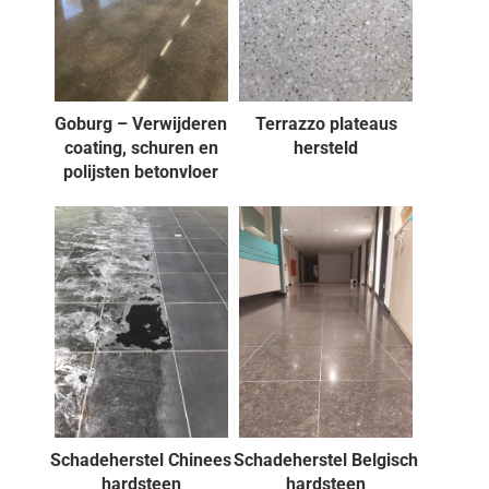
Goburg – Verwijderen
Terrazzo plateaus
coating, schuren en
hersteld
polijsten betonvloer
Schadeherstel Chinees
Schadeherstel Belgisch
hardsteen
hardsteen