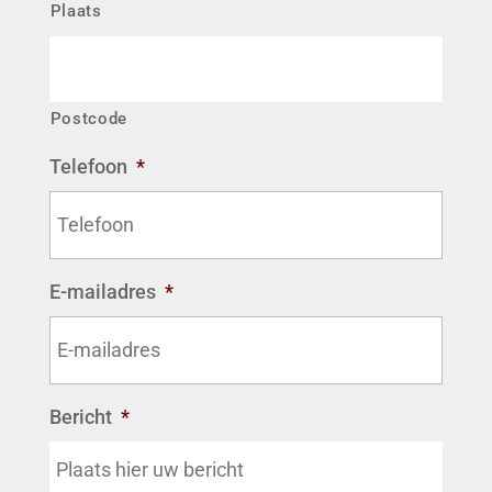
Plaats
Postcode
Telefoon
*
E-mailadres
*
Bericht
*