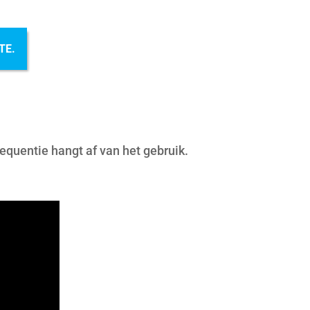
TE.
equentie hangt af van het gebruik.