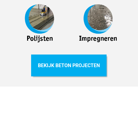
BEKIJK BETON PROJECTEN