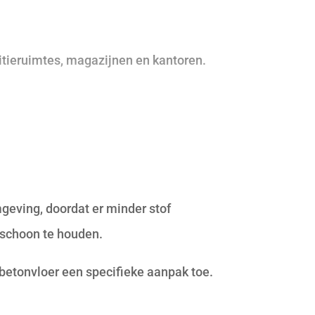
tieruimtes, magazijnen en kantoren.
geving, doordat er minder stof
 schoon te houden.
betonvloer een specifieke aanpak toe.