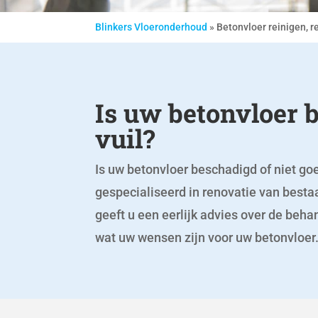
Blinkers Vloeronderhoud
»
Betonvloer reinigen, r
Is uw betonvloer 
vuil?
Is uw betonvloer beschadigd of niet goe
gespecialiseerd in renovatie van best
geeft u een eerlijk advies over de be
wat uw wensen zijn voor uw betonvloer