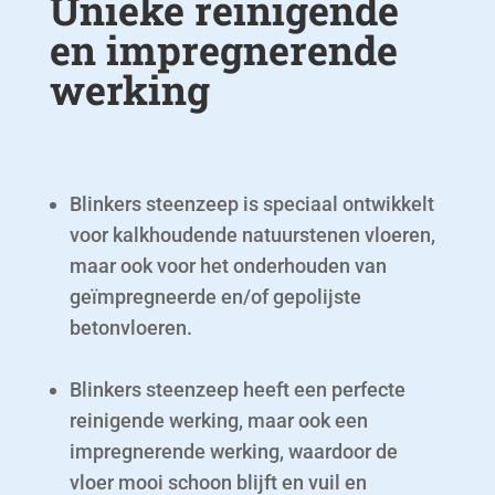
Unieke reinigende
en impregnerende
werking
Blinkers steenzeep is speciaal ontwikkelt
voor kalkhoudende natuurstenen vloeren,
maar ook voor het onderhouden van
geïmpregneerde en/of gepolijste
betonvloeren.
Blinkers steenzeep heeft een perfecte
reinigende werking, maar ook een
impregnerende werking, waardoor de
vloer mooi schoon blijft en vuil en