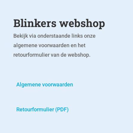
Blinkers webshop
Bekijk via onderstaande links onze
algemene voorwaarden en het
retourformulier van de webshop.
Algemene voorwaarden
Retourformulier (PDF)