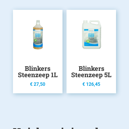
Blinkers
Blinkers
Steenzeep 1L
Steenzeep 5L
€
27,50
€
126,45