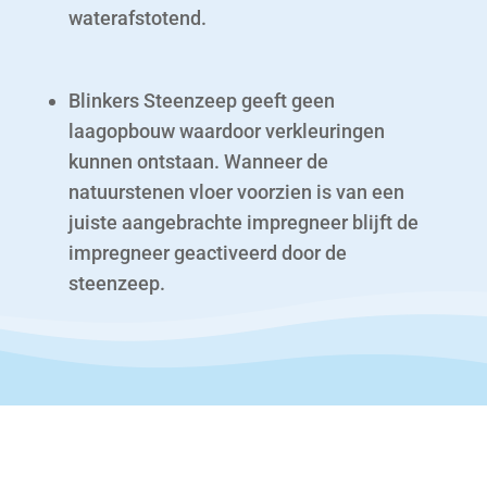
waterafstotend.
Blinkers Steenzeep geeft geen
laagopbouw waardoor verkleuringen
kunnen ontstaan. Wanneer de
natuurstenen vloer voorzien is van een
juiste aangebrachte impregneer blijft de
impregneer geactiveerd door de
steenzeep.