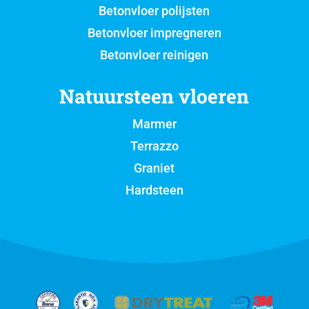
Betonvloer polijsten
Betonvloer impregneren
Betonvloer reinigen
Natuursteen vloeren
Marmer
Terrazzo
Graniet
Hardsteen