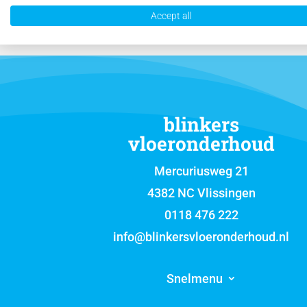
Accept all
blinkers
vloeronderhoud
Mercuriusweg 21
4382 NC Vlissingen
0118 476 222
info@blinkersvloeronderhoud.nl
Snelmenu