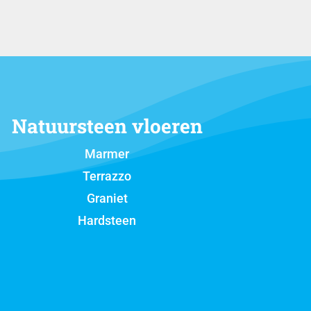
Natuursteen vloeren
Marmer
Terrazzo
Graniet
Hardsteen