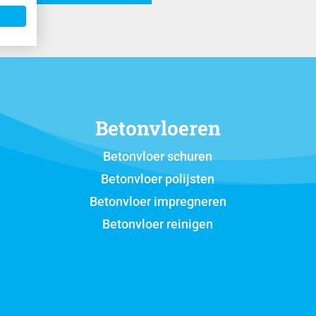
Betonvloeren
Betonvloer schuren
Betonvloer polijsten
Betonvloer impregneren
Betonvloer reinigen