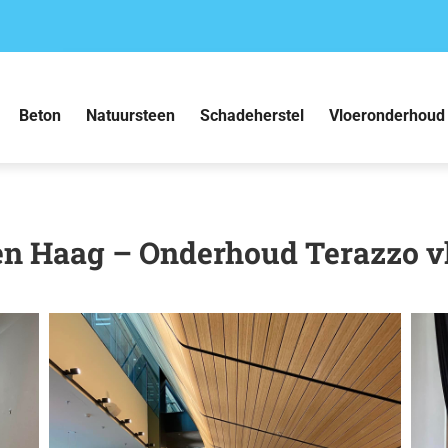
Beton
Natuursteen
Schadeherstel
Vloeronderhoud
n Haag – Onderhoud Terazzo v