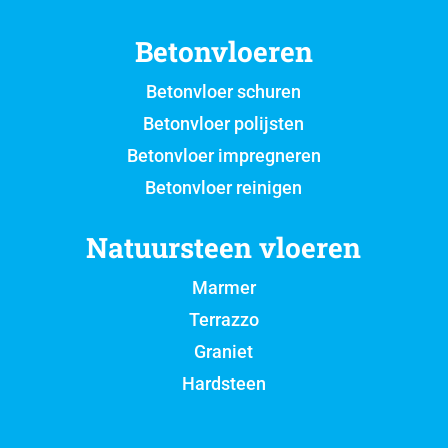
Betonvloeren
Betonvloer schuren
Betonvloer polijsten
Betonvloer impregneren
Betonvloer reinigen
Natuursteen vloeren
Marmer
Terrazzo
Graniet
Hardsteen