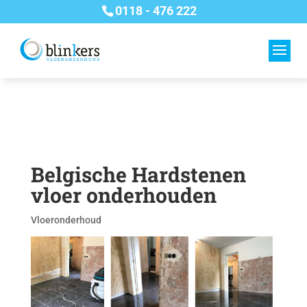
0118 - 476 222
Belgische Hardstenen
vloer onderhouden
Vloeronderhoud