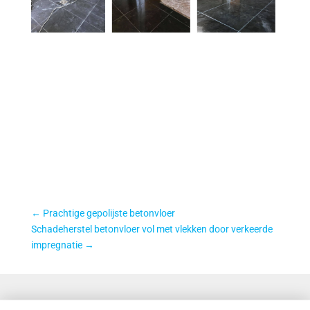
←
Prachtige gepolijste betonvloer
Schadeherstel betonvloer vol met vlekken door verkeerde
impregnatie
→