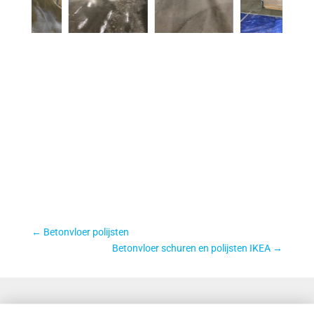
←
Betonvloer polijsten
Betonvloer schuren en polijsten IKEA
→