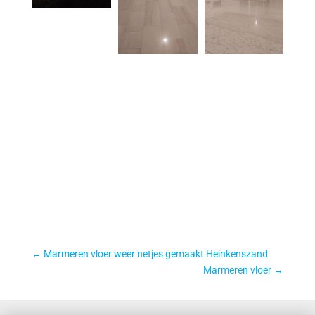
←
Marmeren vloer weer netjes gemaakt Heinkenszand
Marmeren vloer
→