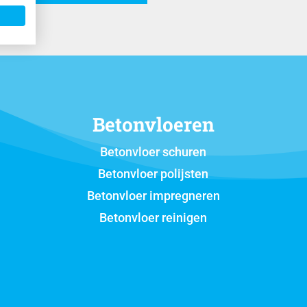
Betonvloeren
Betonvloer schuren
Betonvloer polijsten
Betonvloer impregneren
Betonvloer reinigen