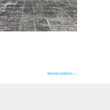
Marmer polijsten
→