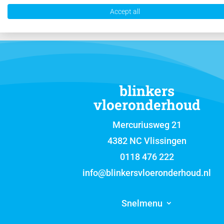
Accept all
blinkers
vloeronderhoud
Mercuriusweg 21
4382 NC Vlissingen
0118 476 222
info@blinkersvloeronderhoud.nl
Snelmenu