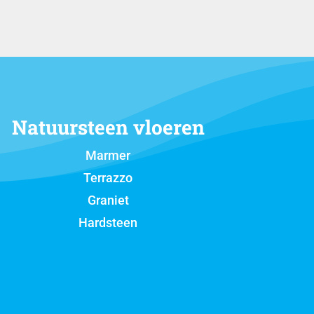
Natuursteen vloeren
Marmer
Terrazzo
Graniet
Hardsteen