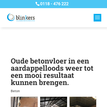
0118 - 476 222
Oude betonvloer in een
aardappelloods weer tot
een mooi resultaat
kunnen brengen.
Beton