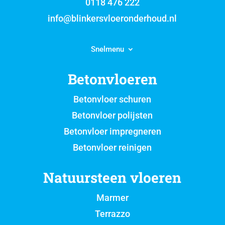
0118 476 222
info@blinkersvloeronderhoud.nl
Snelmenu
Betonvloeren
Betonvloer schuren
Betonvloer polijsten
Betonvloer impregneren
Betonvloer reinigen
Natuursteen vloeren
Marmer
Terrazzo