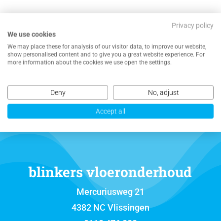
Privacy policy
We use cookies
We may place these for analysis of our visitor data, to improve our website,
show personalised content and to give you a great website experience. For
NEEM CONTACT MET ONS OP VOOR EEN
more information about the cookies we use open the settings.
VRIJBLIJVENDE OFFERTE
Deny
No, adjust
Accept all
blinkers vloeronderhoud
Mercuriusweg 21
4382 NC Vlissingen