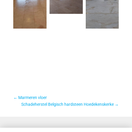
←
Marmeren vloer
Schadeherstel Belgisch hardsteen Hoedekenskerke
→