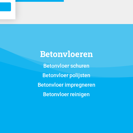
Betonvloeren
Betonvloer schuren
Betonvloer polijsten
Betonvloer impregneren
Betonvloer reinigen