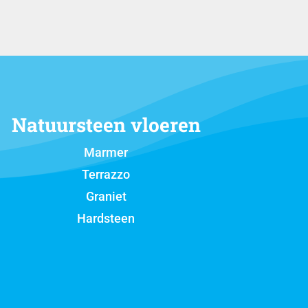
Natuursteen vloeren
Marmer
Terrazzo
Graniet
Hardsteen