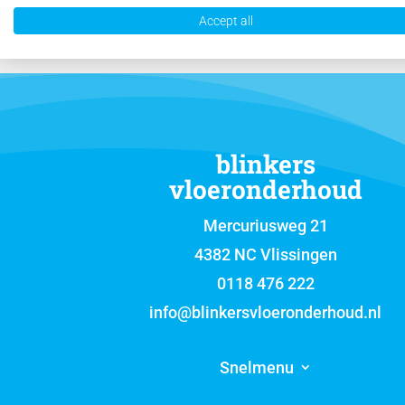
Accept all
blinkers
vloeronderhoud
Mercuriusweg 21
4382 NC Vlissingen
0118 476 222
info@blinkersvloeronderhoud.nl
Snelmenu