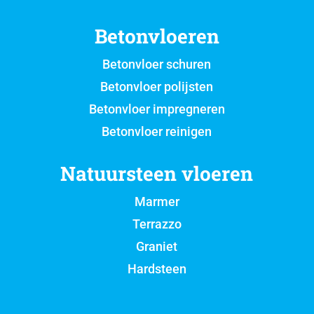
Betonvloeren
Betonvloer schuren
Betonvloer polijsten
Betonvloer impregneren
Betonvloer reinigen
Natuursteen vloeren
Marmer
Terrazzo
Graniet
Hardsteen