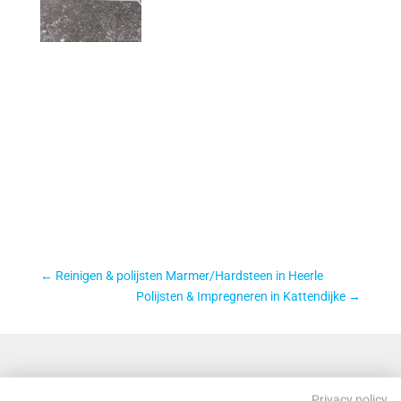
←
Reinigen & polijsten Marmer/Hardsteen in Heerle
Polijsten & Impregneren in Kattendijke
→
Privacy policy