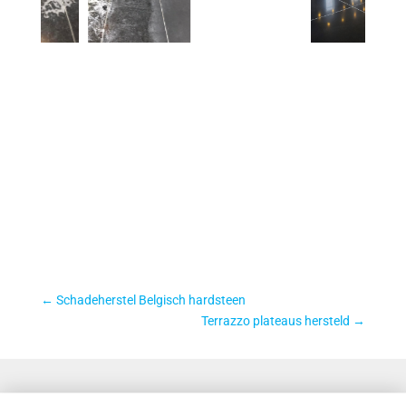
←
Schadeherstel Belgisch hardsteen
Terrazzo plateaus hersteld
→