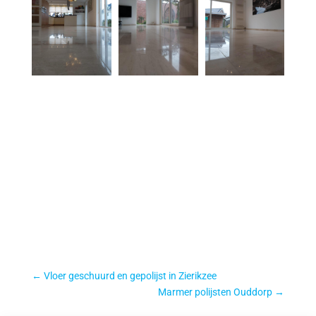
←
Vloer geschuurd en gepolijst in Zierikzee
Marmer polijsten Ouddorp
→