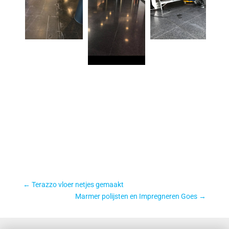
←
Terazzo vloer netjes gemaakt
Marmer polijsten en Impregneren Goes
→