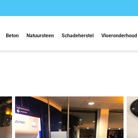
Beton
Natuursteen
Schadeherstel
Vloeronderhoud