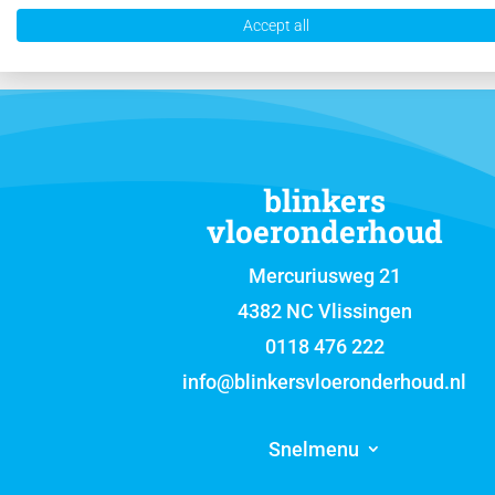
Accept all
blinkers
vloeronderhoud
Mercuriusweg 21
4382 NC Vlissingen
0118 476 222
info@blinkersvloeronderhoud.nl
Snelmenu