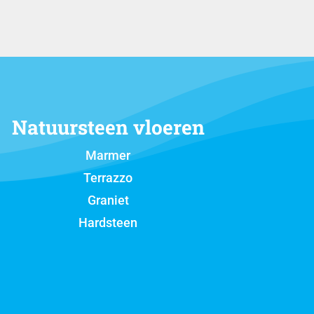
Natuursteen vloeren
Marmer
Terrazzo
Graniet
Hardsteen