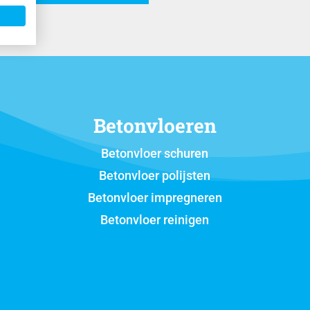
Betonvloeren
Betonvloer schuren
Betonvloer polijsten
Betonvloer impregneren
Betonvloer reinigen