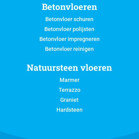
Betonvloeren
Betonvloer schuren
Betonvloer polijsten
Betonvloer impregneren
Betonvloer reinigen
Natuursteen vloeren
Marmer
Terrazzo
Graniet
Hardsteen