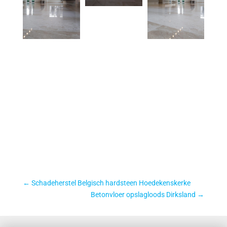
←
Schadeherstel Belgisch hardsteen Hoedekenskerke
Betonvloer opslagloods Dirksland
→