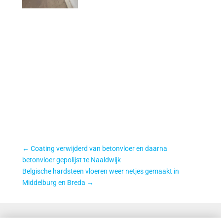
←
Coating verwijderd van betonvloer en daarna
betonvloer gepolijst te Naaldwijk
Belgische hardsteen vloeren weer netjes gemaakt in
Middelburg en Breda
→