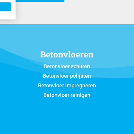
Betonvloeren
Betonvloer schuren
Betonvloer polijsten
Betonvloer impregneren
Betonvloer reinigen