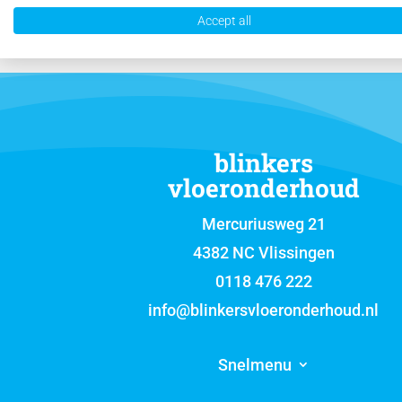
Accept all
blinkers
vloeronderhoud
Mercuriusweg 21
4382 NC Vlissingen
0118 476 222
info@blinkersvloeronderhoud.nl
Snelmenu