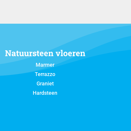
Natuursteen vloeren
Marmer
Terrazzo
Graniet
Hardsteen