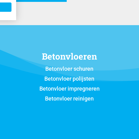
Betonvloeren
Betonvloer schuren
Betonvloer polijsten
Betonvloer impregneren
Betonvloer reinigen