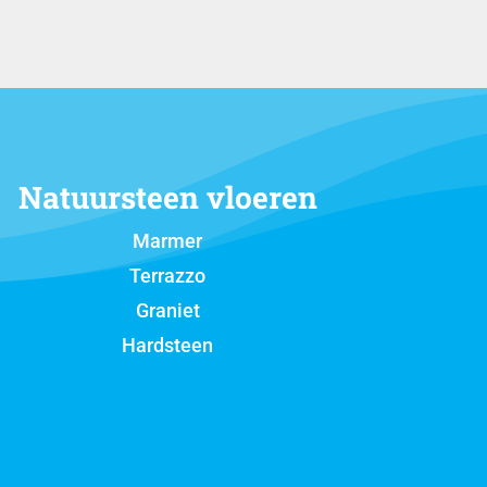
Natuursteen vloeren
Marmer
Terrazzo
Graniet
Hardsteen