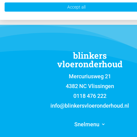
Accept all
blinkers
vloeronderhoud
Mercuriusweg 21
4382 NC Vlissingen
0118 476 222
info@blinkersvloeronderhoud.nl
Snelmenu