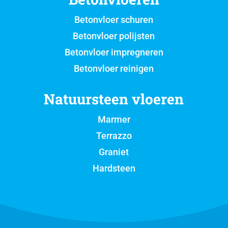
Betonvloer schuren
Betonvloer polijsten
Betonvloer impregneren
Betonvloer reinigen
Natuursteen vloeren
Marmer
Terrazzo
Graniet
Hardsteen